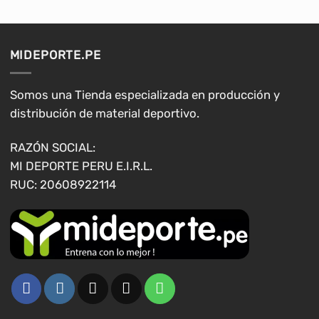
MIDEPORTE.PE
Somos una Tienda especializada en producción y
distribución de material deportivo.
RAZÓN SOCIAL:
MI DEPORTE PERU E.I.R.L.
RUC: 20608922114