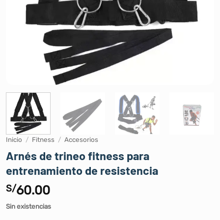
Inicio
/
Fitness
/
Accesorios
Arnés de trineo fitness para
entrenamiento de resistencia
S/
60.00
Sin existencias