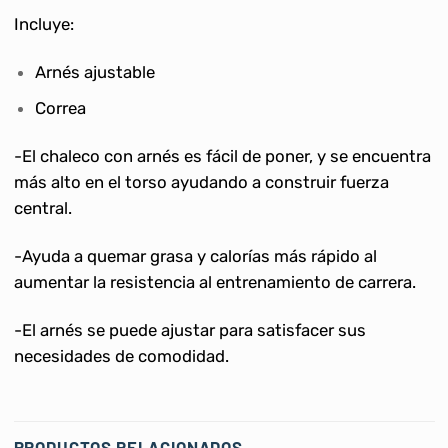
Incluye:
Arnés ajustable
Correa
-El chaleco con arnés es fácil de poner, y se encuentra
más alto en el torso ayudando a construir fuerza
central.
-Ayuda a quemar grasa y calorías más rápido al
aumentar la resistencia al entrenamiento de carrera.
-El arnés se puede ajustar para satisfacer sus
necesidades de comodidad.
PRODUCTOS RELACIONADOS