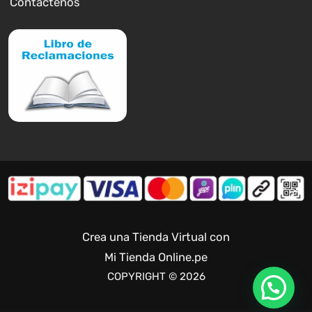
Contáctenos
Crea una Tienda Virtual con
Mi Tienda Online.pe
COPYRIGHT © 2026