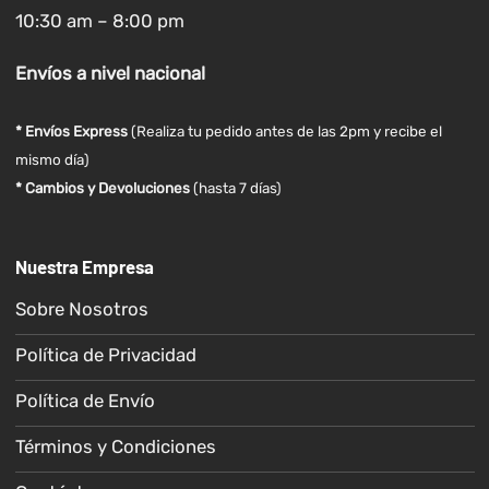
10:30 am – 8:00 pm
Envíos
a nivel
nacional
* Envíos Express
(Realiza tu pedido antes de las 2pm y recibe el
mismo día)
* Cambios y Devoluciones
(hasta 7 días)
Nuestra Empresa
Sobre Nosotros
Política de Privacidad
Política de Envío
Términos y Condiciones