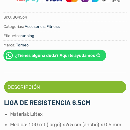
SKU:
BG4564
Categorías:
Accesorios
,
Fitness
Etiqueta:
running
Marca:
Torneo
¿Tienes alguna duda? Aquí te ayudamos 😉
DESCRIPCIÓN
LIGA DE RESISTENCIA 6.5CM
Material: Látex
Medida: 1.00 mt (largo) x 6.5 cm (ancho) x 0.5 mm