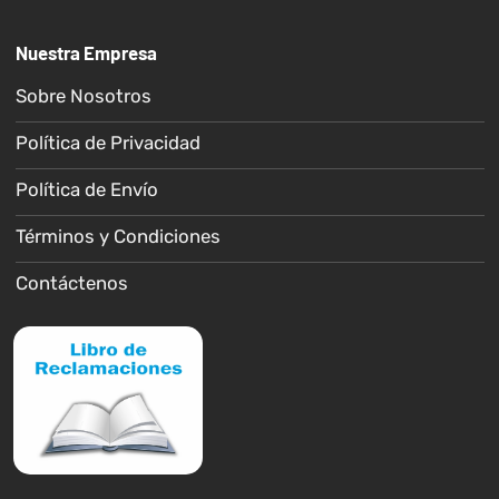
Nuestra Empresa
Sobre Nosotros
Política de Privacidad
Política de Envío
Términos y Condiciones
Contáctenos