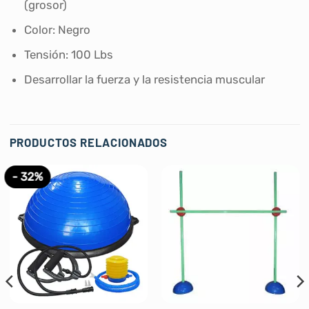
(grosor)
Color: Negro
Tensión: 100 Lbs
Desarrollar la fuerza y la resistencia muscular
PRODUCTOS RELACIONADOS
- 32%