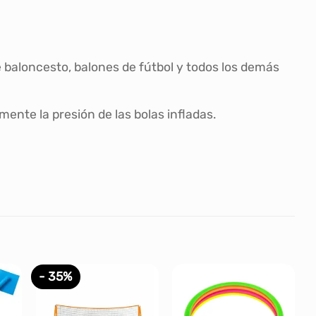
de baloncesto, balones de fútbol y todos los demás
mente la presión de las bolas infladas.
- 35%