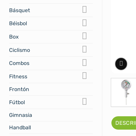
Básquet
Béisbol
Box
Ciclismo
Combos
Fitness
Frontón
Fútbol
Gimnasia
DESCRI
Handball