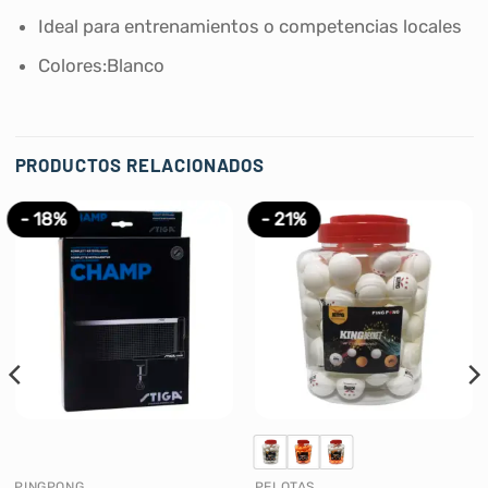
Ideal para entrenamientos o competencias locales
Colores:Blanco
PRODUCTOS RELACIONADOS
- 18%
- 21%
PINGPONG
PELOTAS