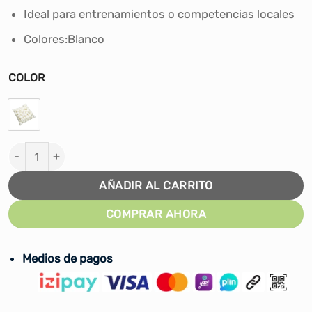
Ideal para entrenamientos o competencias locales
Colores:Blanco
COLOR
BOLSA PELOTAS DE PING PONG TRES ESTRELLAS YOUYIX
AÑADIR AL CARRITO
COMPRAR AHORA
Medios de pagos