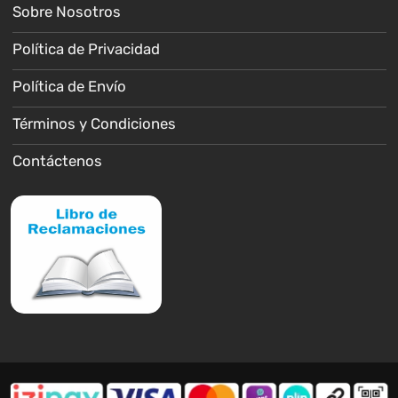
Sobre Nosotros
Política de Privacidad
Política de Envío
Términos y Condiciones
Contáctenos