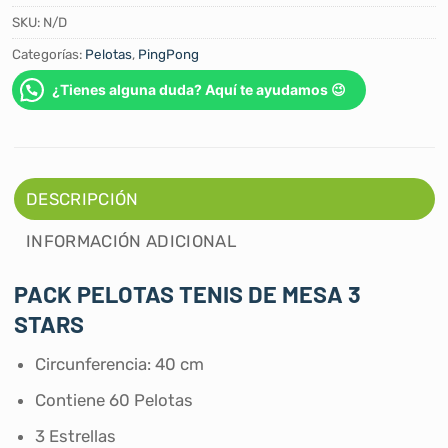
SKU:
N/D
Categorías:
Pelotas
,
PingPong
¿Tienes alguna duda? Aquí te ayudamos 😉
DESCRIPCIÓN
INFORMACIÓN ADICIONAL
PACK PELOTAS TENIS DE MESA 3
STARS
Circunferencia: 40 cm
Contiene 60 Pelotas
3 Estrellas