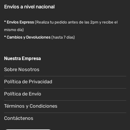
Envíos
a nivel
nacional
* Envíos Express
(Realiza tu pedido antes de las 2pm y recibe el
mismo día)
* Cambios y Devoluciones
(hasta 7 días)
Nuestra Empresa
Sobre Nosotros
Política de Privacidad
Política de Envío
Términos y Condiciones
Contáctenos