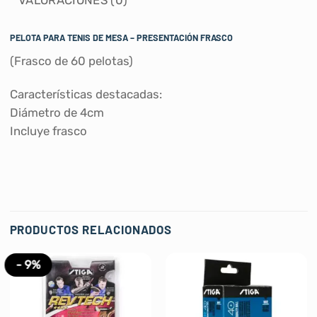
VALORACIONES (0)
PELOTA PARA TENIS DE MESA – PRESENTACIÓN FRASCO
(Frasco de 60 pelotas)
Características destacadas:
Diámetro de 4cm
Incluye frasco
PRODUCTOS RELACIONADOS
- 9%