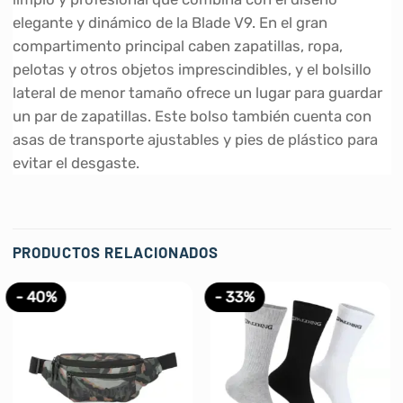
elegante y dinámico de la Blade V9. En el gran
compartimento principal caben zapatillas, ropa,
pelotas y otros objetos imprescindibles, y el bolsillo
lateral de menor tamaño ofrece un lugar para guardar
un par de zapatillas. Este bolso también cuenta con
asas de transporte ajustables y pies de plástico para
evitar el desgaste.
PRODUCTOS RELACIONADOS
- 40%
- 33%