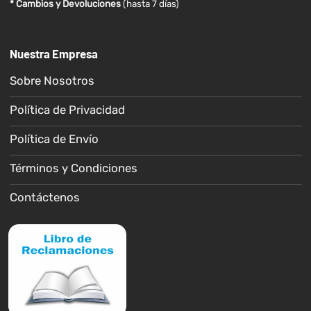
* Cambios y Devoluciones
(hasta 7 días)
Nuestra Empresa
Sobre Nosotros
Política de Privacidad
Política de Envío
Términos y Condiciones
Contáctenos