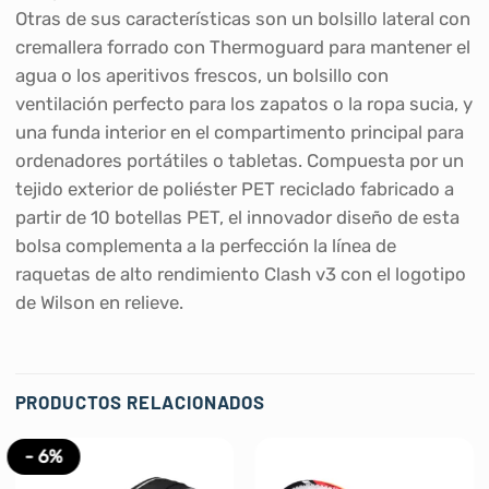
Otras de sus características son un bolsillo lateral con
cremallera forrado con Thermoguard para mantener el
agua o los aperitivos frescos, un bolsillo con
ventilación perfecto para los zapatos o la ropa sucia, y
una funda interior en el compartimento principal para
ordenadores portátiles o tabletas. Compuesta por un
tejido exterior de poliéster PET reciclado fabricado a
partir de 10 botellas PET, el innovador diseño de esta
bolsa complementa a la perfección la línea de
raquetas de alto rendimiento Clash v3 con el logotipo
de Wilson en relieve.
PRODUCTOS RELACIONADOS
- 6%