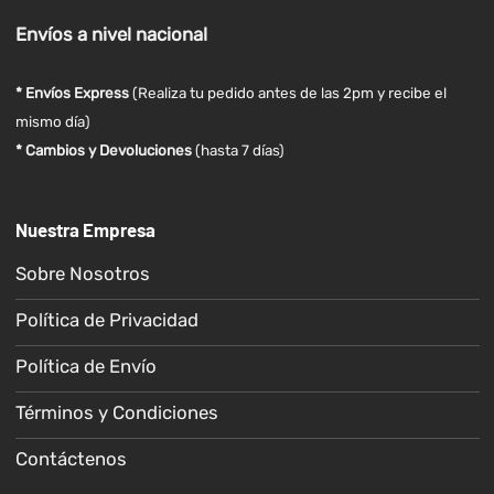
Envíos
a nivel
nacional
* Envíos Express
(Realiza tu pedido antes de las 2pm y recibe el
mismo día)
* Cambios y Devoluciones
(hasta 7 días)
Nuestra Empresa
Sobre Nosotros
Política de Privacidad
Política de Envío
Términos y Condiciones
Contáctenos