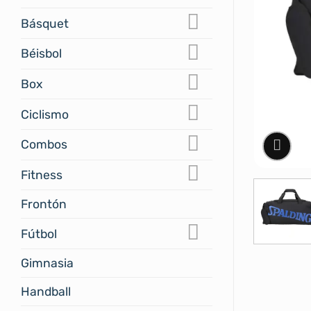
Básquet
Béisbol
Box
Ciclismo
Combos
Fitness
Frontón
Fútbol
Gimnasia
Handball