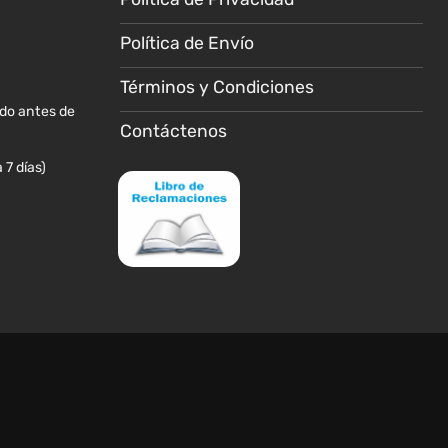
Política de Envío
Términos y Condiciones
ido antes de
Contáctenos
 7 días)