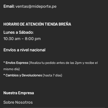
Email:
ventas@mideporte.pe
HORARIO DE ATENCIÓN TIENDA BREÑA
Lunes a
Sábado
:
10:30 am – 8:00 pm
Envíos
a nivel
nacional
* Envíos Express
(Realiza tu pedido antes de las 2pm y recibe el
mismo día)
* Cambios y Devoluciones
(hasta 7 días)
Nuestra Empresa
Sobre Nosotros