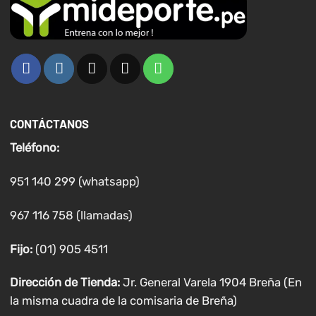
CONTÁCTANOS
Teléfono:
951 140 299 (whatsapp)
967 116 758 (llamadas)
Fijo:
(01) 905 4511
Dirección de Tienda:
Jr. General Varela 1904 Breña (En
la misma cuadra de la comisaria de Breña)