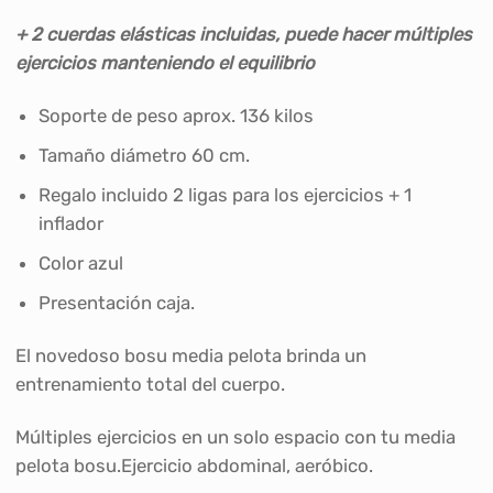
+ 2 cuerdas elásticas incluidas, puede hacer múltiples
ejercicios manteniendo el equilibrio
Soporte de peso aprox. 136 kilos
Tamaño diámetro 60 cm.
Regalo incluido 2 ligas para los ejercicios + 1
inflador
Color azul
Presentación caja.
El novedoso bosu media pelota brinda un
entrenamiento total del cuerpo.
Múltiples ejercicios en un solo espacio con tu media
pelota bosu.Ejercicio abdominal, aeróbico.