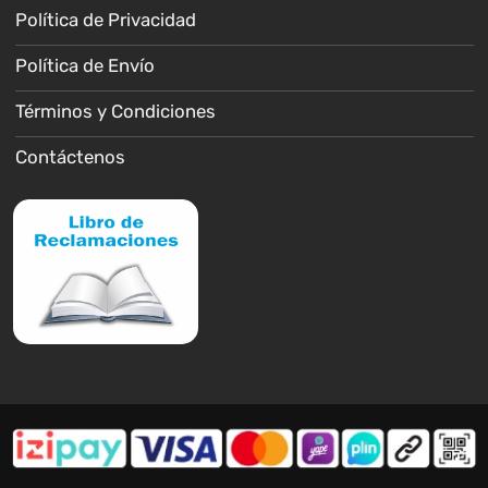
Política de Privacidad
Política de Envío
Términos y Condiciones
Contáctenos