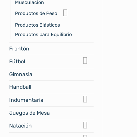
Musculación
Productos de Peso
Productos Elásticos
Productos para Equilibrio
Frontón
Fútbol
Gimnasia
Handball
Indumentaria
Juegos de Mesa
Natación