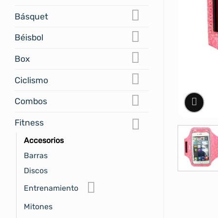
Básquet
Béisbol
Box
Ciclismo
Combos
Fitness
Accesorios
Barras
Discos
Entrenamiento
Mitones