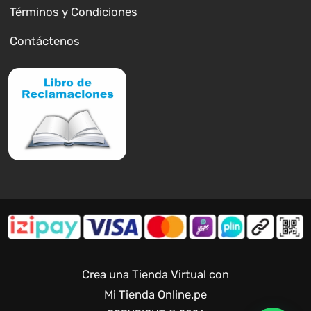
Términos y Condiciones
Contáctenos
Crea una Tienda Virtual con
Mi Tienda Online.pe