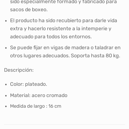
sido especialmente formado y fabricado para
sacos de boxeo.
El producto ha sido recubierto para darle vida
extra y hacerlo resistente a la intemperie y
adecuado para todos los entornos.
Se puede fijar en vigas de madera o taladrar en
otros lugares adecuados. Soporta hasta 80 kg.
Descripción:
Color: plateado.
Material: acero cromado
Medida de largo : 16 cm