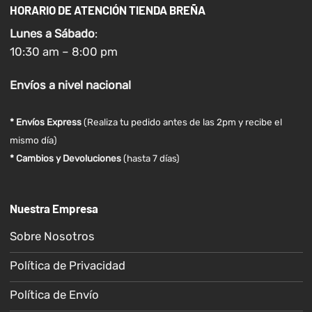
HORARIO DE ATENCIÓN TIENDA BREÑA
Lunes a
Sábado
:
10:30 am – 8:00 pm
Envíos
a nivel
nacional
* Envíos Express
(Realiza tu pedido antes de las 2pm y recibe el
mismo día)
* Cambios y Devoluciones
(hasta 7 días)
Nuestra Empresa
Sobre Nosotros
Política de Privacidad
Política de Envío