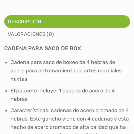
DESCRIPCIÓN
VALORACIONES (0)
CADENA PARA SACO DE BOX
Cadena para saco de boxeo de 4 hebras de
acero para entrenamiento de artes marciales
mixtas
El paquete incluye: 1 cadena de acero de 4
hebras
Características: cadenas de acero cromado de 4
hebras. Este gancho viene con 4 cadenas y está
hecho de acero cromado de alta calidad que ha