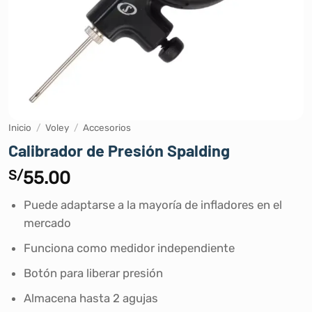
Inicio
/
Voley
/
Accesorios
Calibrador de Presión Spalding
S/
55.00
Puede adaptarse a la mayoría de infladores en el
mercado
Funciona como medidor independiente
Botón para liberar presión
Almacena hasta 2 agujas