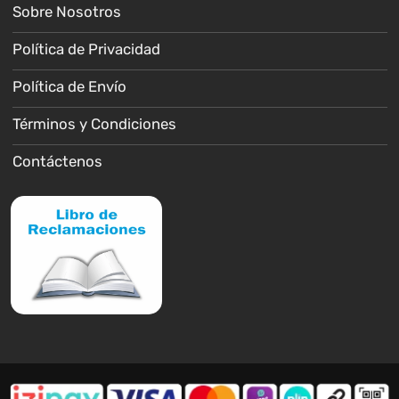
Sobre Nosotros
Política de Privacidad
Política de Envío
Términos y Condiciones
Contáctenos