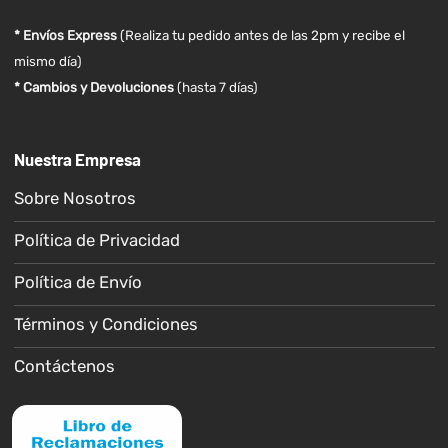
* Envíos Express
(Realiza tu pedido antes de las 2pm y recibe el
mismo día)
* Cambios y Devoluciones
(hasta 7 días)
Nuestra Empresa
Sobre Nosotros
Política de Privacidad
Política de Envío
Términos y Condiciones
Contáctenos