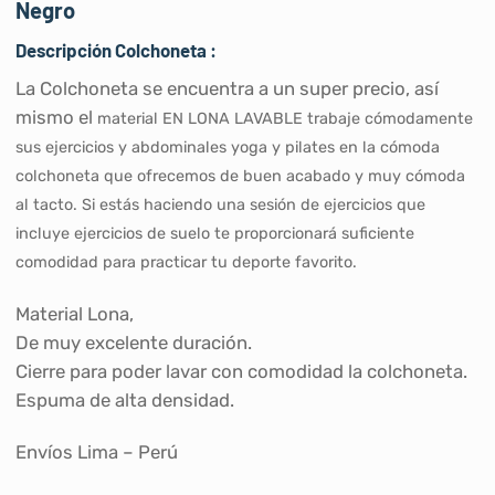
Negro
Descripción Colchoneta :
La Colchoneta se encuentra a un super precio, así
mismo el
material EN LONA LAVABLE trabaje cómodamente
sus ejercicios y abdominales yoga y pilates en la cómoda
colchoneta que ofrecemos de buen acabado y muy cómoda
al tacto. Si estás haciendo una sesión de ejercicios que
incluye ejercicios de suelo te proporcionará suficiente
comodidad para practicar tu deporte favorito.
Material Lona,
De muy excelente duración.
Cierre para poder lavar con comodidad la colchoneta.
Espuma de alta densidad.
Envíos Lima – Perú