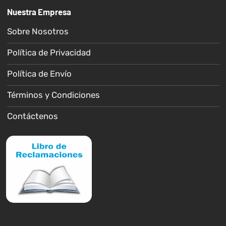
Nuestra Empresa
Sobre Nosotros
Política de Privacidad
Política de Envío
Términos y Condiciones
Contáctenos