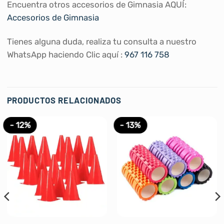
Encuentra otros accesorios de Gimnasia AQUÍ:
Accesorios de Gimnasia
Tienes alguna duda, realiza tu consulta a nuestro
WhatsApp haciendo Clic aquí :
967 116 758
PRODUCTOS RELACIONADOS
- 12%
- 13%