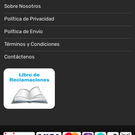
Sobre Nosotros
Política de Privacidad
Política de Envío
Términos y Condiciones
Contáctenos