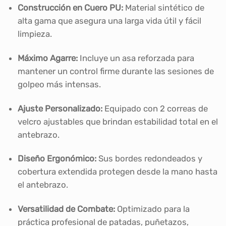
Construcción en Cuero PU:
Material sintético de
alta gama que asegura una larga vida útil y fácil
limpieza.
Máximo Agarre:
Incluye un asa reforzada para
mantener un control firme durante las sesiones de
golpeo más intensas.
Ajuste Personalizado:
Equipado con 2 correas de
velcro ajustables que brindan estabilidad total en el
antebrazo.
Diseño Ergonómico:
Sus bordes redondeados y
cobertura extendida protegen desde la mano hasta
el antebrazo.
Versatilidad de Combate:
Optimizado para la
práctica profesional de patadas, puñetazos,