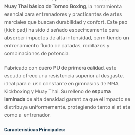
Muay Thai básico de Torneo Boxing
, la herramienta
esencial para entrenadores y practicantes de artes
marciales que buscan durabilidad y confort. Este pao
(kick pad) ha sido diseñado específicamente para
absorber impactos de alta intensidad, permitiendo un
entrenamiento fluido de patadas, rodillazos y
combinaciones de potencia.
Fabricado con
cuero PU de primera calidad
, este
escudo ofrece una resistencia superior al desgaste,
ideal para el uso constante en gimnasios de MMA,
Kickboxing y Muay Thai. Su relleno de
espuma
laminada
de alta densidad garantiza que el impacto se
distribuya uniformemente, protegiendo tanto al atleta
como al entrenador.
Características Principales: