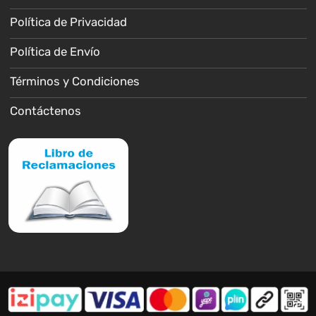
Política de Privacidad
Política de Envío
Términos y Condiciones
Contáctenos