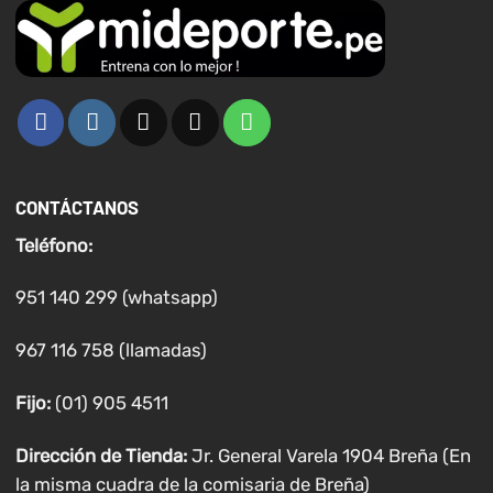
CONTÁCTANOS
Teléfono:
951 140 299 (whatsapp)
967 116 758 (llamadas)
Fijo:
(01) 905 4511
Dirección de Tienda:
Jr. General Varela 1904 Breña (En
la misma cuadra de la comisaria de Breña)