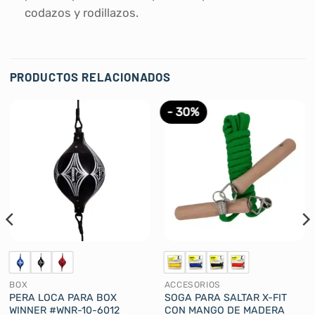
codazos y rodillazos.
PRODUCTOS RELACIONADOS
- 30%
BOX
ACCESORIOS
PERA LOCA PARA BOX
SOGA PARA SALTAR X-FIT
WINNER #WNR-10-6012
CON MANGO DE MADERA