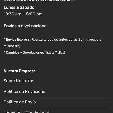
Lunes a
Sábado
:
10:30 am – 8:00 pm
Envíos
a nivel
nacional
* Envíos Express
(Realiza tu pedido antes de las 2pm y recibe el
mismo día)
* Cambios y Devoluciones
(hasta 7 días)
Nuestra Empresa
Sobre Nosotros
Política de Privacidad
Política de Envío
Términos y Condiciones