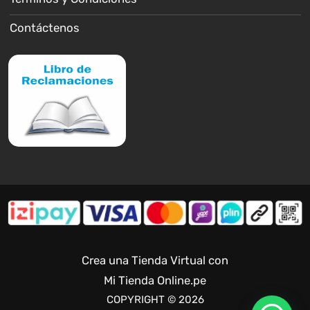
Contáctenos
Crea una Tienda Virtual con
Mi Tienda Online.pe
COPYRIGHT © 2026