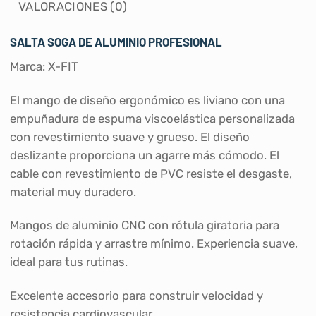
VALORACIONES (0)
SALTA SOGA DE ALUMINIO PROFESIONAL
Marca: X-FIT
El mango de diseño ergonómico es liviano con una
empuñadura de espuma viscoelástica personalizada
con revestimiento suave y grueso. El diseño
deslizante proporciona un agarre más cómodo. El
cable con revestimiento de PVC resiste el desgaste,
material muy duradero.
Mangos de aluminio CNC con rótula giratoria para
rotación rápida y arrastre mínimo. Experiencia suave,
ideal para tus rutinas.
Excelente accesorio para construir velocidad y
resistencia cardiovascular.