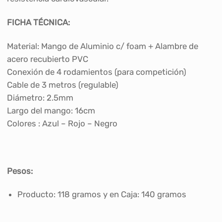
FICHA TÉCNICA:
Material: Mango de Aluminio c/ foam + Alambre de
acero recubierto PVC
Conexión de 4 rodamientos (para competición)
Cable de 3 metros (regulable)
Diámetro: 2.5mm
Largo del mango: 16cm
Colores : Azul – Rojo – Negro
Pesos:
Producto: 118 gramos y en Caja: 140 gramos