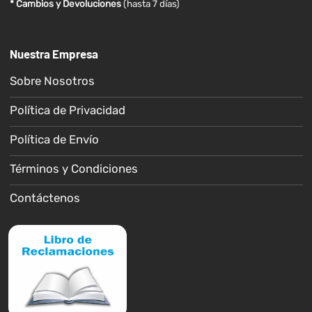
* Cambios y Devoluciones
(hasta 7 días)
Nuestra Empresa
Sobre Nosotros
Política de Privacidad
Política de Envío
Términos y Condiciones
Contáctenos