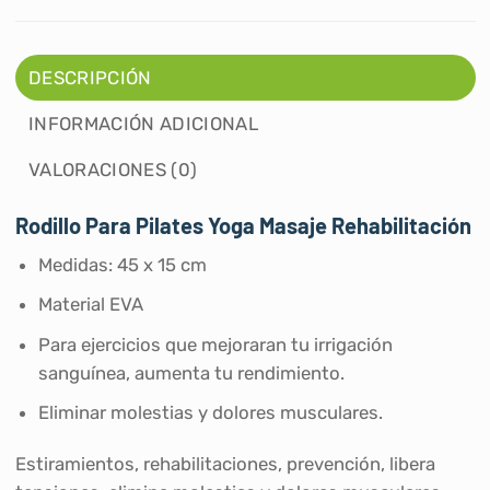
DESCRIPCIÓN
INFORMACIÓN ADICIONAL
VALORACIONES (0)
Rodillo Para Pilates Yoga Masaje Rehabilitación
Medidas: 45 x 15 cm
Material EVA
Para ejercicios que mejoraran tu irrigación
sanguínea, aumenta tu rendimiento.
Eliminar molestias y dolores musculares.
Estiramientos, rehabilitaciones, prevención, libera