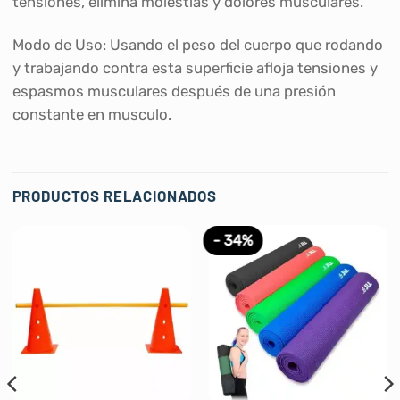
tensiones, elimina molestias y dolores musculares.
Modo de Uso: Usando el peso del cuerpo que rodando
y trabajando contra esta superficie afloja tensiones y
espasmos musculares después de una presión
constante en musculo.
PRODUCTOS RELACIONADOS
- 34%