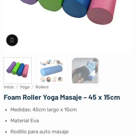
Inicio
/
Yoga
/
Rollers
Foam Roller Yoga Masaje – 45 x 15cm
Medidas: 45cm largo x 15cm
Material Eva
Rodillo para auto masaje