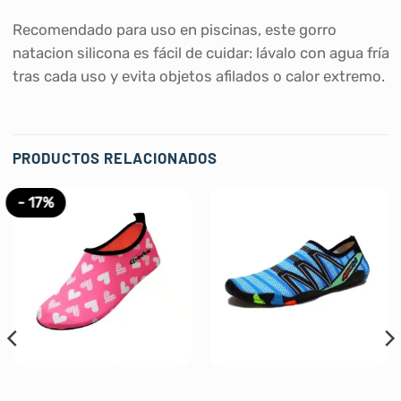
Recomendado para uso en piscinas, este gorro
natacion silicona es fácil de cuidar: lávalo con agua fría
tras cada uso y evita objetos afilados o calor extremo.
PRODUCTOS RELACIONADOS
- 17%