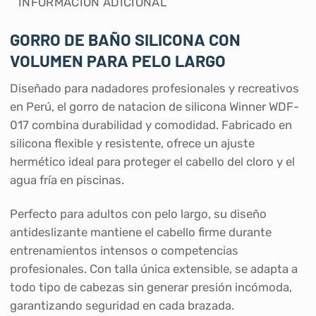
INFORMACIÓN ADICIONAL
GORRO DE BAÑO SILICONA CON
VOLUMEN
PARA PELO LARGO
Diseñado para nadadores profesionales y recreativos
en Perú, el gorro de natacion de silicona Winner WDF-
017 combina durabilidad y comodidad. Fabricado en
silicona flexible y resistente, ofrece un ajuste
hermético ideal para proteger el cabello del cloro y el
agua fría en piscinas.
Perfecto para adultos con pelo largo, su diseño
antideslizante mantiene el cabello firme durante
entrenamientos intensos o competencias
profesionales. Con talla única extensible, se adapta a
todo tipo de cabezas sin generar presión incómoda,
garantizando seguridad en cada brazada.