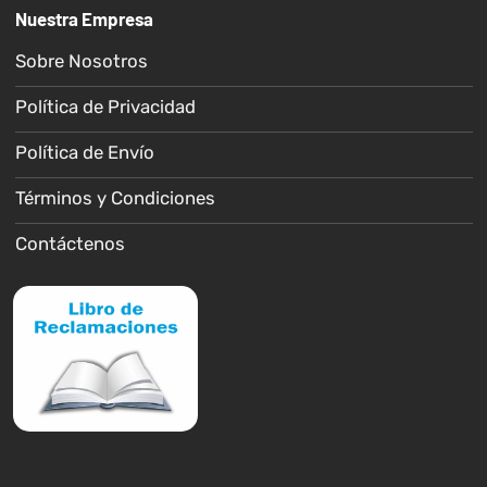
Nuestra Empresa
Sobre Nosotros
Política de Privacidad
Política de Envío
Términos y Condiciones
Contáctenos