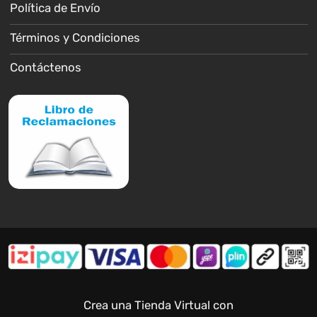
Política de Envío
Términos y Condiciones
Contáctenos
Crea una Tienda Virtual con