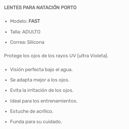
LENTES PARA NATACIÓN PORTO
Modelo:
FAST
Talla: ADULTO
Correa: Silicona
Protege los ojos de los rayos UV (ultra Violeta).
Visión perfecta bajo el agua.
Se adapta mejor a los ojos.
Evita la irritación de los ojos.
Ideal para los entrenamientos.
Estuche de acrílico.
Funda para su cuidado.