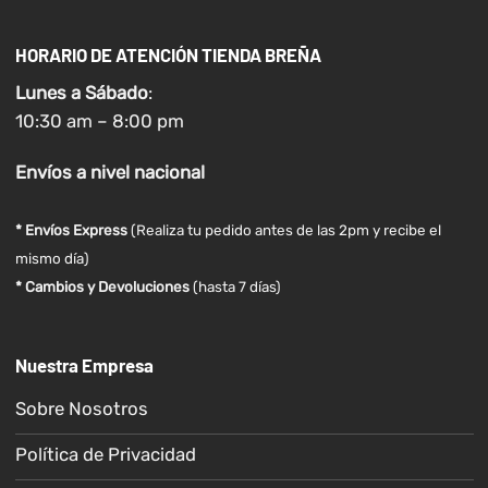
HORARIO DE ATENCIÓN TIENDA BREÑA
Lunes a
Sábado
:
10:30 am – 8:00 pm
Envíos
a nivel
nacional
* Envíos Express
(Realiza tu pedido antes de las 2pm y recibe el
mismo día)
* Cambios y Devoluciones
(hasta 7 días)
Nuestra Empresa
Sobre Nosotros
Política de Privacidad