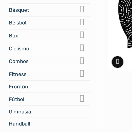
Básquet
Béisbol
Box
Ciclismo
Combos
Fitness
Frontón
Fútbol
Gimnasia
Handball