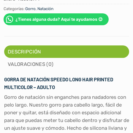
Categorías:
Gorro
,
Natación
¿Tienes alguna duda? Aquí te ayudamos 😉
DESCRIPCIÓN
VALORACIONES (0)
GORRA DE NATACIÓN SPEEDO LONG HAIR PRINTED
MULTICOLOR – ADULTO
Gorro de natación sin enganches para nadadores con
pelo largo. Nuestro gorro para cabello largo, fácil de
poner y quitar, está diseñado con espacio adicional
para que puedas meter tu cabello dentro y disfrutar de
un ajuste suave y cómodo. Hecho de silicona liviana y