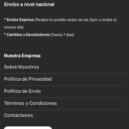
Envíos
a nivel
nacional
* Envíos Express
(Realiza tu pedido antes de las 2pm y recibe el
mismo día)
* Cambios y Devoluciones
(hasta 7 días)
Nuestra Empresa
Sobre Nosotros
Política de Privacidad
Política de Envío
Términos y Condiciones
Contáctenos