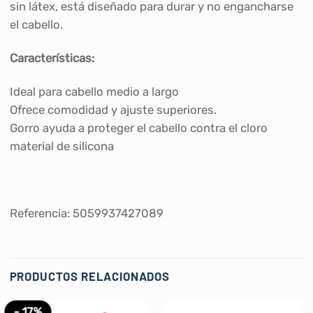
sin látex, está diseñado para durar y no engancharse
el cabello.
Características:
Ideal para cabello medio a largo
Ofrece comodidad y ajuste superiores.
Gorro ayuda a proteger el cabello contra el cloro
material de silicona
Referencia: 5059937427089
PRODUCTOS RELACIONADOS
- 17%