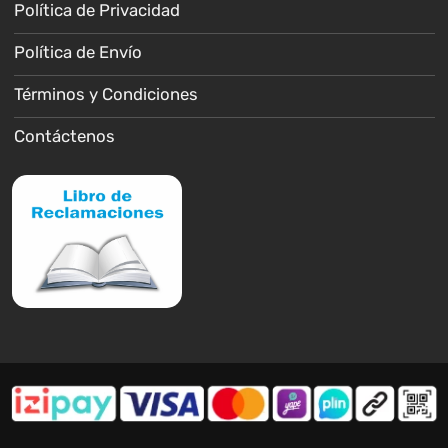
Política de Privacidad
Política de Envío
Términos y Condiciones
Contáctenos