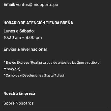
Email:
ventas@mideporte.pe
HORARIO DE ATENCIÓN TIENDA BREÑA
Lunes a
Sábado
:
10:30 am – 8:00 pm
Envíos
a nivel
nacional
* Envíos Express
(Realiza tu pedido antes de las 2pm y recibe el
mismo día)
* Cambios y Devoluciones
(hasta 7 días)
Nuestra Empresa
Sobre Nosotros