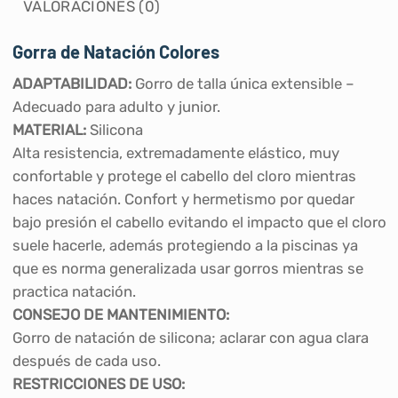
VALORACIONES (0)
Gorra de Natación Colores
ADAPTABILIDAD:
Gorro de talla única extensible –
Adecuado para adulto y junior.
MATERIAL:
Silicona
Alta resistencia, extremadamente elástico, muy
confortable y protege el cabello del cloro mientras
haces natación. Confort y hermetismo por quedar
bajo presión el cabello evitando el impacto que el cloro
suele hacerle, además protegiendo a la piscinas ya
que es norma generalizada usar gorros mientras se
practica natación.
CONSEJO DE MANTENIMIENTO:
Gorro de natación de silicona; aclarar con agua clara
después de cada uso.
RESTRICCIONES DE USO: