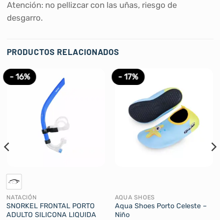
Atención: no pellizcar con las uñas, riesgo de
desgarro.
PRODUCTOS RELACIONADOS
- 16%
- 17%
NATACIÓN
AQUA SHOES
SNORKEL FRONTAL PORTO
Aqua Shoes Porto Celeste –
ADULTO SILICONA LIQUIDA
Niño