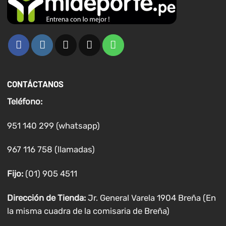
CONTÁCTANOS
Teléfono:
951 140 299 (whatsapp)
967 116 758 (llamadas)
Fijo:
(01) 905 4511
Dirección de Tienda:
Jr. General Varela 1904 Breña (En
la misma cuadra de la comisaria de Breña)