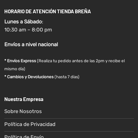
HORARIO DE ATENCIÓN TIENDA BREÑA
Lunes a
Sábado
:
10:30 am – 8:00 pm
Envíos
a nivel
nacional
* Envíos Express
(Realiza tu pedido antes de las 2pm y recibe el
mismo día)
* Cambios y Devoluciones
(hasta 7 días)
Nuestra Empresa
Sobre Nosotros
Política de Privacidad
Política de Envío