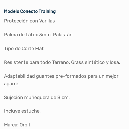
Modelo Conecto Training
Protección con Varillas
Palma de Látex 3mm. Pakistán
Tipo de Corte Flat
Resistente para todo Terreno: Grass sintético y losa.
Adaptabilidad guantes pre-formados para un mejor
agarre.
Sujeción muñequera de 8 cm.
Incluye estuche.
Marca: Orbit