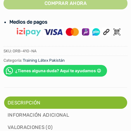
COMPRAR AHORA
Medios de pagos
SKU:
ORB-410-NA
Categoría:
Training Látex Pakistán
¿Tienes alguna duda? Aquí te ayudamos 😉
DESCRIPCIÓN
INFORMACIÓN ADICIONAL
VALORACIONES (0)