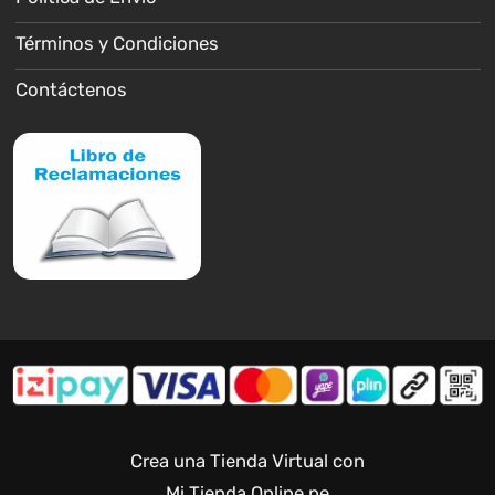
Términos y Condiciones
Contáctenos
Crea una Tienda Virtual con
Mi Tienda Online.pe