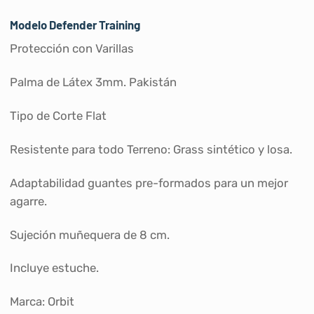
Modelo Defender Training
Protección con Varillas
Palma de Látex 3mm. Pakistán
Tipo de Corte Flat
Resistente para todo Terreno: Grass sintético y losa.
Adaptabilidad guantes pre-formados para un mejor
agarre.
Sujeción muñequera de 8 cm.
Incluye estuche.
Marca: Orbit