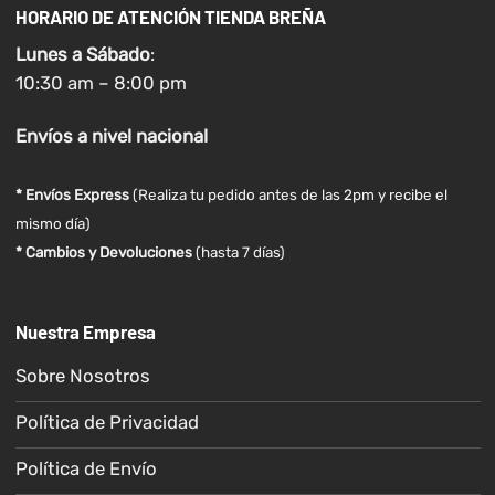
HORARIO DE ATENCIÓN TIENDA BREÑA
Lunes a
Sábado
:
10:30 am – 8:00 pm
Envíos
a nivel
nacional
* Envíos Express
(Realiza tu pedido antes de las 2pm y recibe el
mismo día)
* Cambios y Devoluciones
(hasta 7 días)
Nuestra Empresa
Sobre Nosotros
Política de Privacidad
Política de Envío