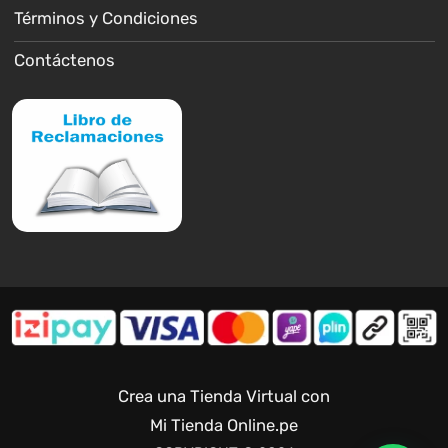
Términos y Condiciones
Contáctenos
Crea una Tienda Virtual con
Mi Tienda Online.pe