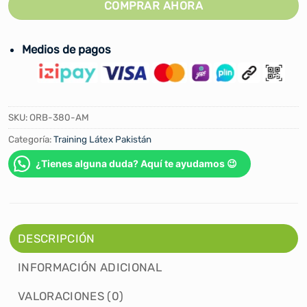
COMPRAR AHORA
Medios de pagos
SKU:
ORB-380-AM
Categoría:
Training Látex Pakistán
¿Tienes alguna duda? Aquí te ayudamos 😉
DESCRIPCIÓN
INFORMACIÓN ADICIONAL
VALORACIONES (0)