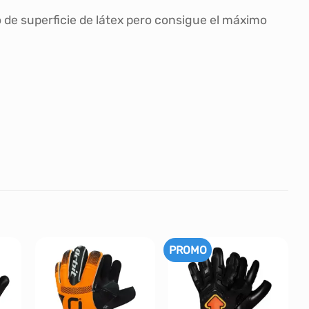
 de superficie de látex pero consigue el máximo
PROMO