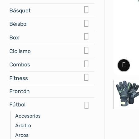
Básquet
Béisbol
Box
Ciclismo
Combos
Fitness
Frontón
Fútbol
Accesorios
Árbitro
Arcos