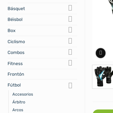
Básquet
Béisbol
Box
Ciclismo
Combos
Fitness
Frontón
Fútbol
Accesorios
Árbitro
Arcos