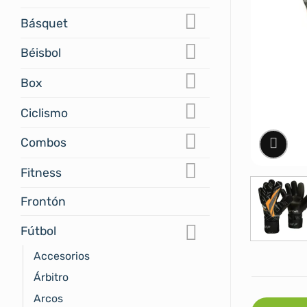
Básquet
Béisbol
Box
Ciclismo
Combos
Fitness
Frontón
Fútbol
Accesorios
Árbitro
Arcos