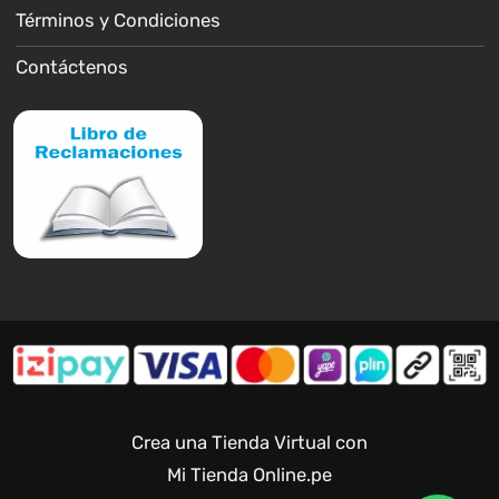
Términos y Condiciones
Contáctenos
Crea una Tienda Virtual con
Mi Tienda Online.pe