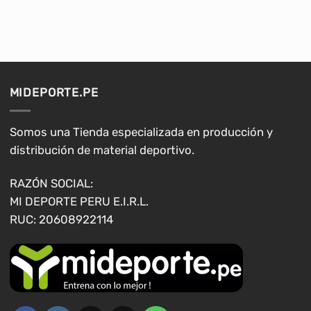
MIDEPORTE.PE
Somos una Tienda especializada en producción y
distribución de material deportivo.
RAZÓN SOCIAL:
MI DEPORTE PERU E.I.R.L.
RUC: 20608922114