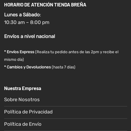
HORARIO DE ATENCIÓN TIENDA BREÑA
Lunes a
Sábado
:
10:30 am – 8:00 pm
Envíos
a nivel
nacional
* Envíos Express
(Realiza tu pedido antes de las 2pm y recibe el
mismo día)
* Cambios y Devoluciones
(hasta 7 días)
Nuestra Empresa
Sobre Nosotros
Política de Privacidad
Política de Envío