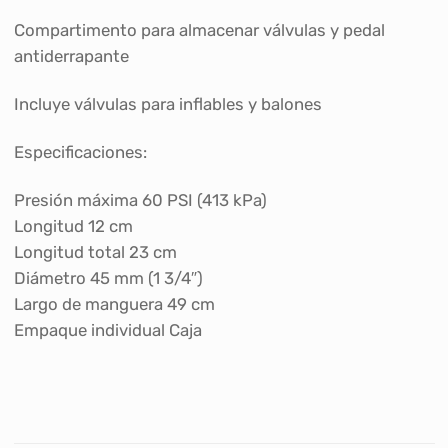
Compartimento para almacenar válvulas y pedal
antiderrapante
Incluye válvulas para inflables y balones
Especificaciones:
Presión máxima 60 PSI (413 kPa)
Longitud 12 cm
Longitud total 23 cm
Diámetro 45 mm (1 3/4″)
Largo de manguera 49 cm
Empaque individual Caja