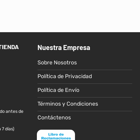
TIENDA
Nuestra Empresa
Sobre Nosotros
Política de Privacidad
Política de Envío
Términos y Condiciones
ido antes de
Contáctenos
 7 días)