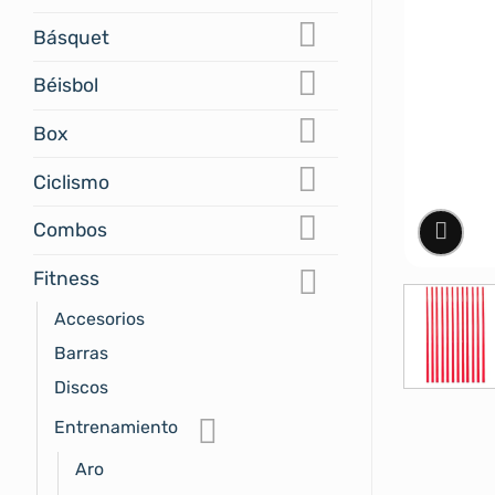
Básquet
Béisbol
Box
Ciclismo
Combos
Fitness
Accesorios
Barras
Discos
Entrenamiento
Aro