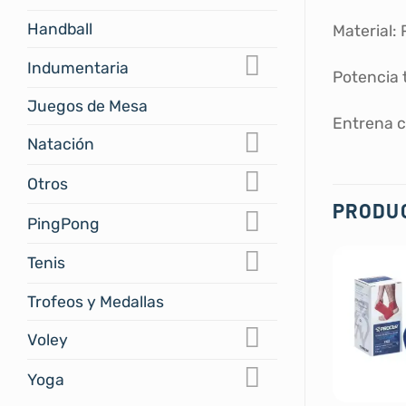
Handball
Material:
Indumentaria
Potencia 
Juegos de Mesa
Entrena c
Natación
Otros
PRODU
PingPong
Tenis
Trofeos y Medallas
Voley
Yoga