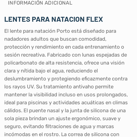
INFORMACIÓN ADICIONAL
LENTES PARA NATACION FLEX
El lente para natación Porto está diseñado para
nadadores adultos que buscan comodidad,
protección y rendimiento en cada entrenamiento o
sesión recreativa. Fabricado con lunas espejadas de
policarbonato de alta resistencia, ofrece una visión
clara y nítida bajo el agua, reduciendo el
deslumbramiento y protegiendo eficazmente contra
los rayos UV. Su tratamiento antivaho permite
mantener la visibilidad incluso en usos prolongados,
ideal para piscinas y actividades acuáticas en climas
cálidos. El puente nasal y la junta de silicona de una
sola pieza brindan un ajuste ergonómico, suave y
seguro, evitando filtraciones de agua y marcas
incómodas en el rostro. La correa de silicona con