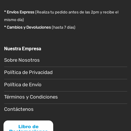
* Envíos Express
(Realiza tu pedido antes de las 2pm y recibe el
mismo día)
* Cambios y Devoluciones
(hasta 7 días)
Nuestra Empresa
Sobre Nosotros
Política de Privacidad
Política de Envío
Términos y Condiciones
Contáctenos