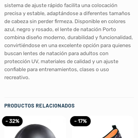
sistema de ajuste rápido facilita una colocación
precisa y estable, adaptándose a diferentes tamaños
de cabeza sin perder firmeza. Disponible en colores
azul, negro y rosado, el lente de natación Porto
combina diseño moderno, durabilidad y funcionalidad,
convirtiéndose en una excelente opción para quienes
buscan lentes de natación para adultos con
protección UV, materiales de calidad y un ajuste
confiable para entrenamientos, clases o uso
recreativo.
PRODUCTOS RELACIONADOS
- 32%
- 17%