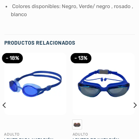
Colores disponibles: Negro, Verde/ negro , rosado ,
blanco
PRODUCTOS RELACIONADOS
- 18%
- 13%
ADULTO
ADULTO