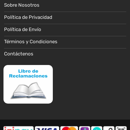
Sobre Nosotros
Política de Privacidad
Política de Envío
Términos y Condiciones
Contáctenos