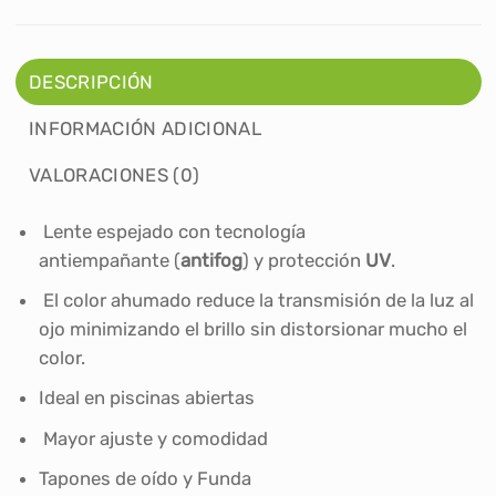
DESCRIPCIÓN
INFORMACIÓN ADICIONAL
VALORACIONES (0)
Lente espejado con tecnología
antiempañante
(
antifog
)
y
protección
UV
.
El color ahumado reduce la transmisión de la luz al
ojo minimizando el brillo sin distorsionar mucho el
color.
Ideal en piscinas abiertas
Mayor ajuste y comodidad
Tapones de oído y Funda