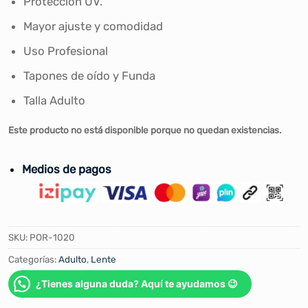
Protección UV.
Mayor ajuste y comodidad
Uso Profesional
Tapones de oído y Funda
Talla Adulto
Este producto no está disponible porque no quedan existencias.
Medios de pagos
SKU:
POR-1020
Categorías:
Adulto
,
Lente
¿Tienes alguna duda? Aquí te ayudamos 😉