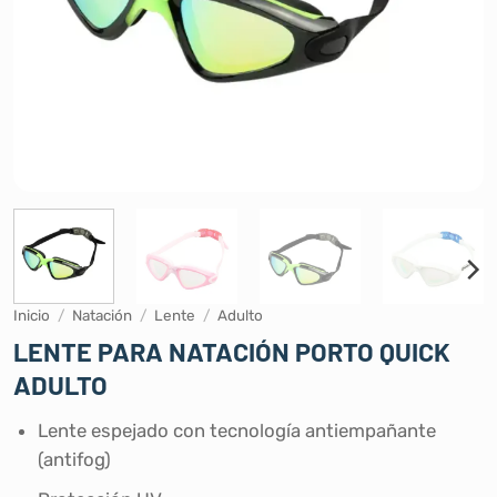
Inicio
/
Natación
/
Lente
/
Adulto
LENTE PARA NATACIÓN PORTO QUICK
ADULTO
Lente espejado con tecnología antiempañante
(antifog)