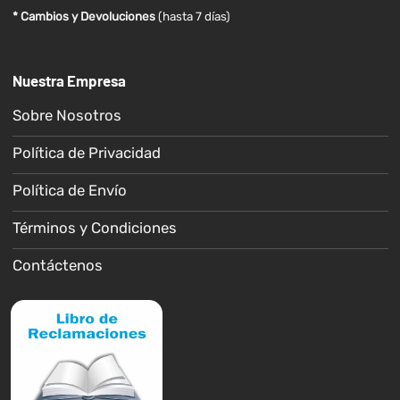
* Cambios y Devoluciones
(hasta 7 días)
Nuestra Empresa
Sobre Nosotros
Política de Privacidad
Política de Envío
Términos y Condiciones
Contáctenos