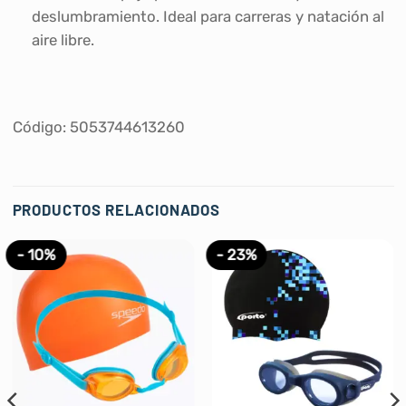
deslumbramiento. Ideal para carreras y natación al
aire libre.
Código: 5053744613260
PRODUCTOS RELACIONADOS
- 10%
- 23%