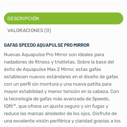
DESCRIPCIÓN
VALORACIONES (0)
GAFAS SPEEDO AQUAPULSE PRO MIRROR
Nuevas Aquapulse Pro Mirror son ideales para
nadadores de fitness y triatletas. Sobre la base del
éxito de Aquapulse Max 2 Mirror, estas gafas
establecen nuevos estándares en el diseño de gafas
con un perfil sin montura y una nueva patilla para
mayor estabilidad y menor tensión en la cabeza. Con
la tecnología de gafas más avanzada de Speedo,
IQfit™, que ofrece un ajuste seguro y sin fugas y
reduce las marcas alrededor de los ojos. Disfrute de
una excelente visión periférica y claridad gracias a los