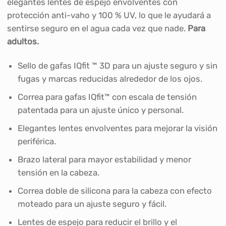
elegantes lentes de espejo envolventes con
protección anti-vaho y 100 % UV, lo que le ayudará a
sentirse seguro en el agua cada vez que nade.
Para
adultos.
Sello de gafas IQfit ™ 3D para un ajuste seguro y sin
fugas y marcas reducidas alrededor de los ojos.
Correa para gafas IQfit™ con escala de tensión
patentada para un ajuste único y personal.
Elegantes lentes envolventes para mejorar la visión
periférica.
Brazo lateral para mayor estabilidad y menor
tensión en la cabeza.
Correa doble de silicona para la cabeza con efecto
moteado para un ajuste seguro y fácil.
Lentes de espejo para reducir el brillo y el