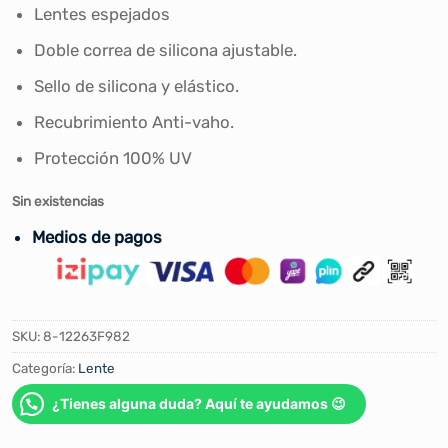
Lentes espejados
Doble correa de silicona ajustable.
Sello de silicona y elástico.
Recubrimiento Anti-vaho.
Protección 100% UV
Sin existencias
Medios de pagos
SKU:
8-12263F982
Categoría:
Lente
¿Tienes alguna duda? Aquí te ayudamos 😉