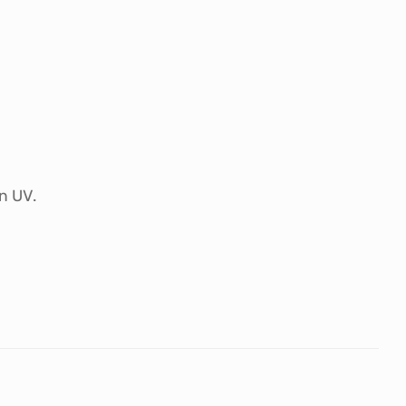
n UV.