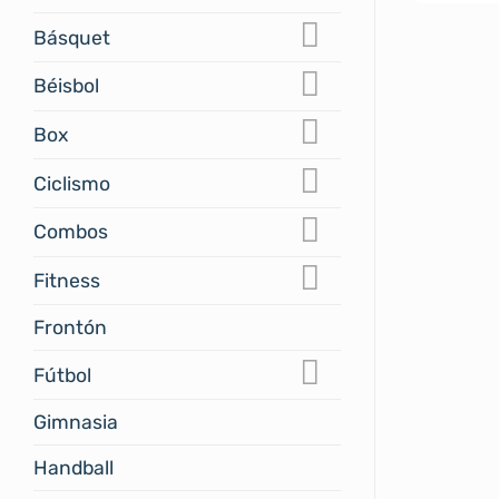
Básquet
Béisbol
Box
Ciclismo
Combos
Fitness
Frontón
Fútbol
Gimnasia
Handball