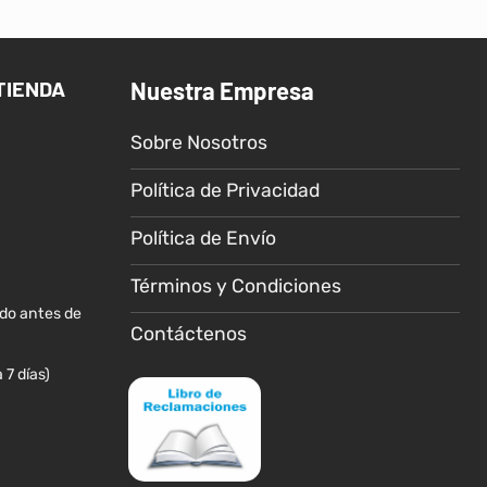
TIENDA
Nuestra Empresa
Sobre Nosotros
Política de Privacidad
Política de Envío
Términos y Condiciones
ido antes de
Contáctenos
 7 días)