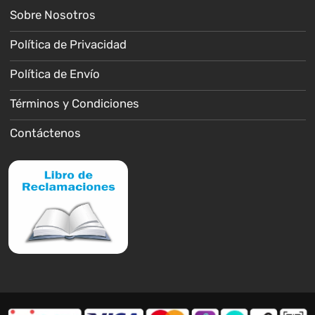
Sobre Nosotros
Política de Privacidad
Política de Envío
Términos y Condiciones
Contáctenos