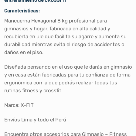
Características:
Mancuerna Hexagonal 8 kg profesional para
gimnasios y hogar. fabricada en alta calidad y
recubierta en ule que facilita su agarre y aumenta su
durabilidad mientras evita el riesgo de accidentes o
daños en el piso.
Diseñada pensando en el uso que le darás en gimnasio
y en casa están fabricadas para tu confianza de forma
ergonómica con la que podrás realizar todas tus
rutinas fitness y crossfit.
Marca: X-FIT
Envíos Lima y todo el Perú
Encuentra otros accesorios para Gimnasio – Fitness