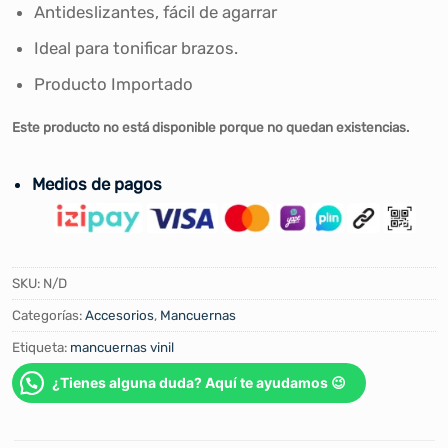
Antideslizantes, fácil de agarrar
Ideal para tonificar brazos.
Producto Importado
Este producto no está disponible porque no quedan existencias.
Medios de pagos
SKU:
N/D
Categorías:
Accesorios
,
Mancuernas
Etiqueta:
mancuernas vinil
¿Tienes alguna duda? Aquí te ayudamos 😉