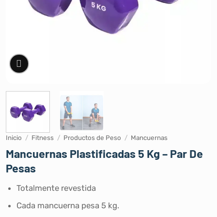
Inicio
/
Fitness
/
Productos de Peso
/
Mancuernas
Mancuernas Plastificadas 5 Kg – Par De
Pesas
Totalmente revestida
Cada mancuerna pesa 5 kg.