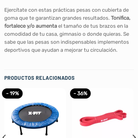
Ejercítate con estas prácticas pesas con cubierta de
goma que te garantizan grandes resultados.
Tonifica,
fortalece y/o aumenta
el tamaño de tus brazos en la
comodidad de tu casa, gimnasio o donde quieras. Se
sabe que las pesas son indispensables implementos
deportivos que ayudan a mejorar tu circulación.
PRODUCTOS RELACIONADOS
- 19%
- 36%