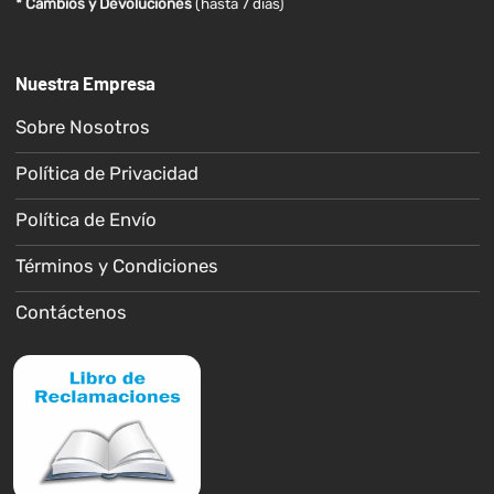
* Cambios y Devoluciones
(hasta 7 días)
Nuestra Empresa
Sobre Nosotros
Política de Privacidad
Política de Envío
Términos y Condiciones
Contáctenos