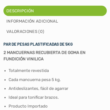
DESCRIPCIÓN
INFORMACIÓN ADICIONAL
VALORACIONES (0)
PAR DE PESAS PLASTIFICADAS DE 5KG
2 MANCUERNAS RECUBIERTA DE GOMA EN
FUNDICIÓN VINILICA
Totalmente revestida
Cada mancuerna pesa 5 kg.
Antideslizantes, fácil de agarrar
Ideal para tonificar brazos.
Producto Importado