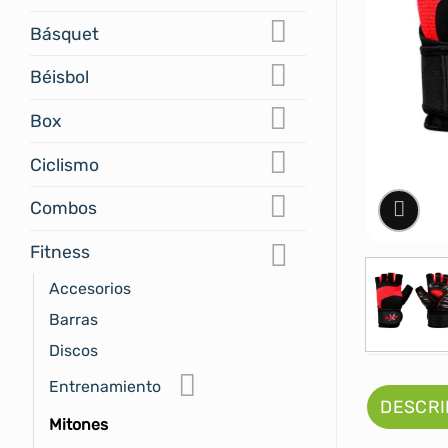
Básquet
Béisbol
Box
Ciclismo
Combos
Fitness
Accesorios
Barras
Discos
Entrenamiento
DESCRI
Mitones