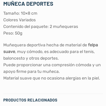
MUÑECA DEPORTES
Tamaño: 10×8 cm
Colores Variados
Contenido del paquete: 2 muñequeras
Peso: 50g
Muñequera deportiva hecha de material de
felpa
suave
, muy cómodo, es adecuado para el tenis,
baloncesto y otros deportes.
Puede proporcionar una compresión cómoda y un
apoyo firme para tu muñeca.
Material suave que no ocasiona alergias en la piel.
PRODUCTOS RELACIONADOS