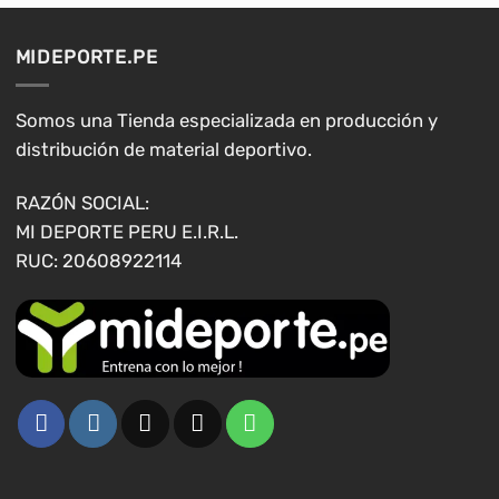
MIDEPORTE.PE
Somos una Tienda especializada en producción y
distribución de material deportivo.
RAZÓN SOCIAL:
MI DEPORTE PERU E.I.R.L.
RUC: 20608922114