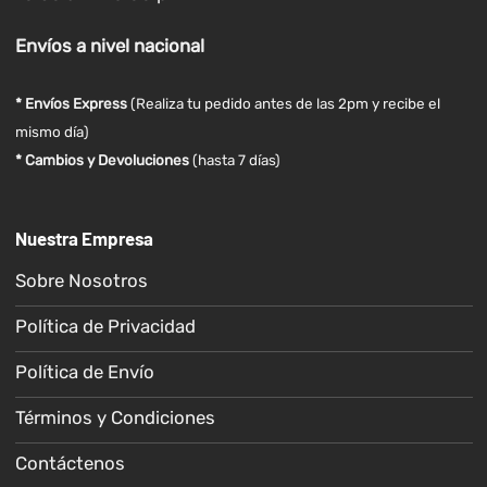
Envíos
a nivel
nacional
* Envíos Express
(Realiza tu pedido antes de las 2pm y recibe el
mismo día)
* Cambios y Devoluciones
(hasta 7 días)
Nuestra Empresa
Sobre Nosotros
Política de Privacidad
Política de Envío
Términos y Condiciones
Contáctenos