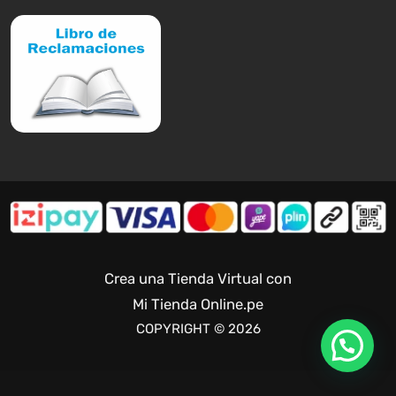
Crea una Tienda Virtual con
Mi Tienda Online.pe
COPYRIGHT © 2026