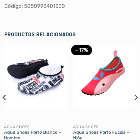
Código: 5050995401530
PRODUCTOS RELACIONADOS
- 17%
AQUA SHOES
AQUA SHOES
Aqua Shoes Porto Blanco –
Aqua Shoes Porto Fucsia –
Hombre
Niña