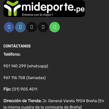
CONTÁCTANOS
Teléfono:
951 140 299 (whatsapp)
967 116 758 (llamadas)
Fijo:
(01) 905 4511
Dirección de Tienda:
Jr. General Varela 1904 Breña (En
la misma cuadra de la comisaria de Breña)