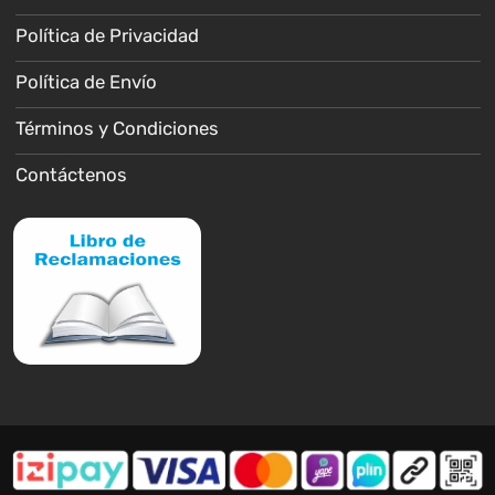
Política de Privacidad
Política de Envío
Términos y Condiciones
Contáctenos