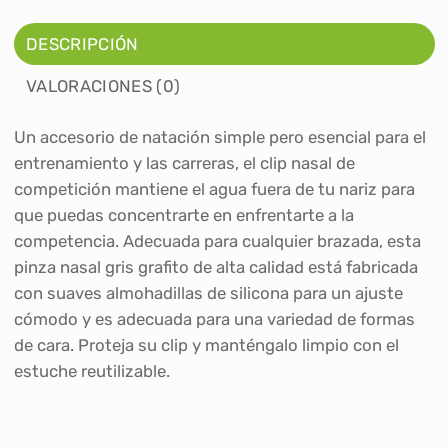
DESCRIPCIÓN
VALORACIONES (0)
Un accesorio de natación simple pero esencial para el
entrenamiento y las carreras, el clip nasal de
competición mantiene el agua fuera de tu nariz para
que puedas concentrarte en enfrentarte a la
competencia. Adecuada para cualquier brazada, esta
pinza nasal gris grafito de alta calidad está fabricada
con suaves almohadillas de silicona para un ajuste
cómodo y es adecuada para una variedad de formas
de cara. Proteja su clip y manténgalo limpio con el
estuche reutilizable.