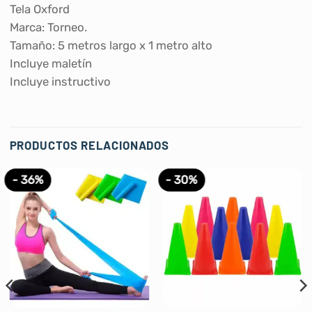
Tela Oxford
Marca: Torneo.
Tamaño: 5 metros largo x 1 metro alto
Incluye maletín
Incluye instructivo
PRODUCTOS RELACIONADOS
- 36%
- 30%