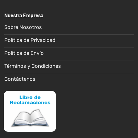
Nuestra Empresa
Sobre Nosotros
Política de Privacidad
Política de Envío
Términos y Condiciones
Contáctenos