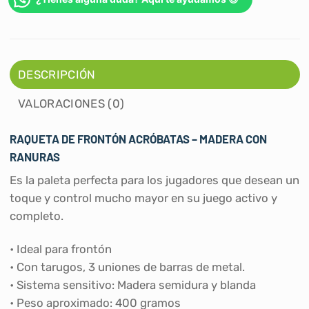
DESCRIPCIÓN
VALORACIONES (0)
RAQUETA DE FRONTÓN ACRÓBATAS – MADERA CON
RANURAS
Es la paleta perfecta para los jugadores que desean un
toque y control mucho mayor en su juego activo y
completo.
• Ideal para frontón
• Con tarugos, 3 uniones de barras de metal.
• Sistema sensitivo: Madera semidura y blanda
• Peso aproximado: 400 gramos