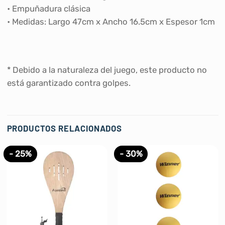
• Empuñadura clásica
• Medidas: Largo 47cm x Ancho 16.5cm x Espesor 1cm
* Debido a la naturaleza del juego, este producto no
está garantizado contra golpes.
PRODUCTOS RELACIONADOS
- 25%
- 30%