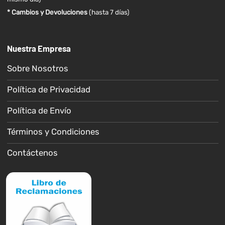
* Cambios y Devoluciones
(hasta 7 días)
Nuestra Empresa
Sobre Nosotros
Política de Privacidad
Política de Envío
Términos y Condiciones
Contáctenos