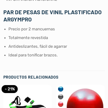
PAR DE PESAS DE VINIL PLASTIFICADO
ARGYMPRO
Precio por 2 mancuernas
Totalmente revestida
Antideslizantes, fácil de agarrar
Ideal para tonificar brazos.
PRODUCTOS RELACIONADOS
- 21%