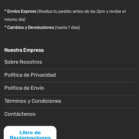
* Envíos Express
(Realiza tu pedido antes de las 2pm y recibe el
mismo día)
* Cambios y Devoluciones
(hasta 7 días)
Nuestra Empresa
Sobre Nosotros
Política de Privacidad
Política de Envío
Términos y Condiciones
Contáctenos