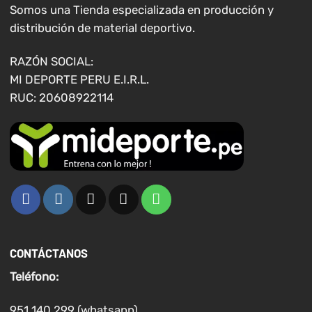
Somos una Tienda especializada en producción y
distribución de material deportivo.
RAZÓN SOCIAL:
MI DEPORTE PERU E.I.R.L.
RUC: 20608922114
CONTÁCTANOS
Teléfono:
951 140 299 (whatsapp)