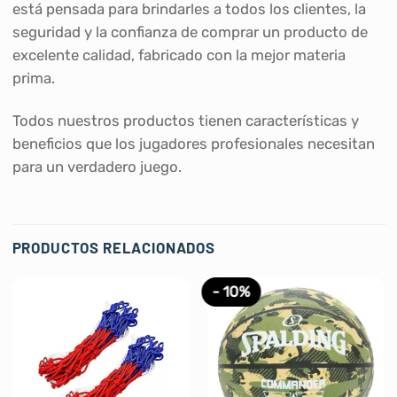
está pensada para brindarles a todos los clientes, la
seguridad y la confianza de comprar un producto de
excelente calidad, fabricado con la mejor materia
prima.
Todos nuestros productos tienen características y
beneficios que los jugadores profesionales necesitan
para un verdadero juego.
PRODUCTOS RELACIONADOS
- 10%