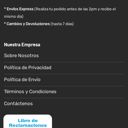
* Envíos Express
(Realiza tu pedido antes de las 2pm y recibe el
mismo día)
* Cambios y Devoluciones
(hasta 7 días)
Nuestra Empresa
Sobre Nosotros
Política de Privacidad
Política de Envío
Términos y Condiciones
Contáctenos