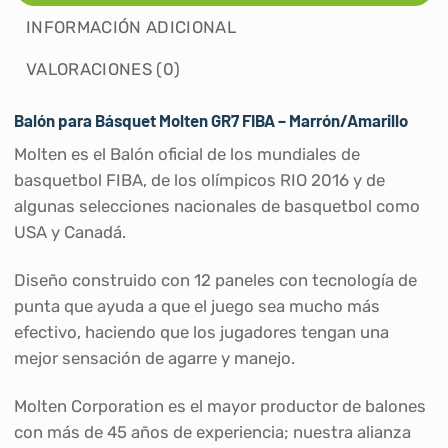
INFORMACIÓN ADICIONAL
VALORACIONES (0)
Balón para Básquet Molten GR7 FIBA – Marrón/Amarillo
Molten es el Balón oficial de los mundiales de
basquetbol FIBA, de los olímpicos RIO 2016 y de
algunas selecciones nacionales de basquetbol como
USA y Canadá.
Diseño construido con 12 paneles con tecnología de
punta que ayuda a que el juego sea mucho más
efectivo, haciendo que los jugadores tengan una
mejor sensación de agarre y manejo.
Molten Corporation es el mayor productor de balones
con más de 45 años de experiencia; nuestra alianza