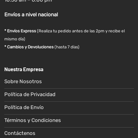
Envíos
a nivel
nacional
* Envíos Express
(Realiza tu pedido antes de las 2pm y recibe el
mismo día)
* Cambios y Devoluciones
(hasta 7 días)
Nuestra Empresa
Sobre Nosotros
Política de Privacidad
Política de Envío
Términos y Condiciones
Contáctenos