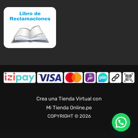
Crea una Tienda Virtual con
Mi Tienda Online.pe
COPYRIGHT © 2026