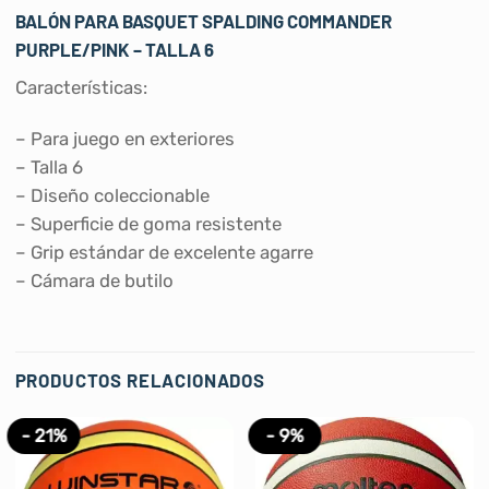
BALÓN PARA BASQUET SPALDING COMMANDER
PURPLE/PINK – TALLA 6
Características:
– Para juego en exteriores
– Talla 6
– Diseño coleccionable
– Superficie de goma resistente
– Grip estándar de excelente agarre
– Cámara de butilo
PRODUCTOS RELACIONADOS
- 21%
- 9%