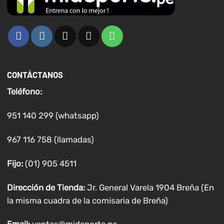
CONTÁCTANOS
Teléfono:
951 140 299 (whatsapp)
967 116 758 (llamadas)
Fijo:
(01) 905 4511
Dirección de Tienda:
Jr. General Varela 1904 Breña (En
la misma cuadra de la comisaria de Breña)