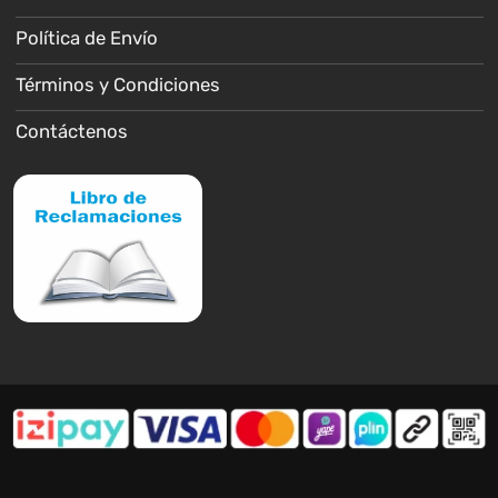
Política de Envío
Términos y Condiciones
Contáctenos