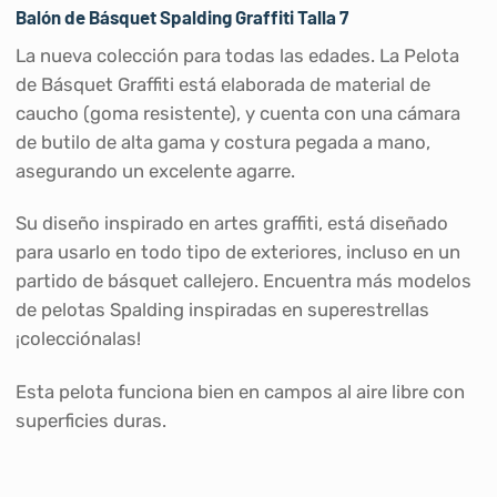
Balón de Básquet Spalding Graffiti Talla 7
La nueva colección para todas las edades. La Pelota
de Básquet Graffiti está elaborada de material de
caucho (goma resistente), y cuenta con una cámara
de butilo de alta gama y costura pegada a mano,
asegurando un excelente agarre.
Su diseño inspirado en artes graffiti, está diseñado
para usarlo en todo tipo de exteriores, incluso en un
partido de básquet callejero. Encuentra más modelos
de pelotas Spalding inspiradas en superestrellas
¡colecciónalas!
Esta pelota funciona bien en campos al aire libre con
superficies duras.