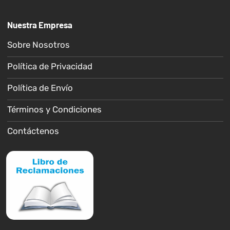
Nuestra Empresa
Sobre Nosotros
Política de Privacidad
Política de Envío
Términos y Condiciones
Contáctenos