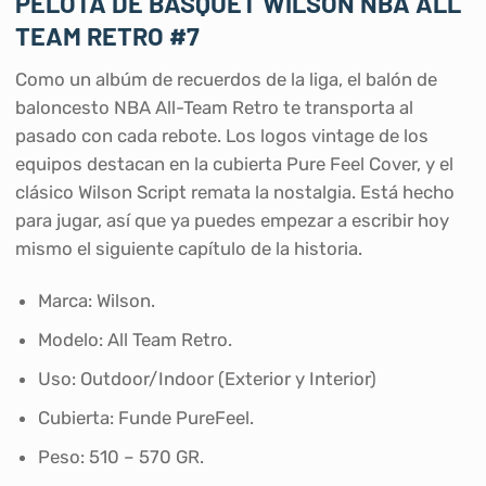
PELOTA DE BASQUET WILSON NBA ALL
TEAM RETRO #7
Como un albúm de recuerdos de la liga, el balón de
baloncesto NBA All-Team Retro te transporta al
pasado con cada rebote. Los logos vintage de los
equipos destacan en la cubierta Pure Feel Cover, y el
clásico Wilson Script remata la nostalgia. Está hecho
para jugar, así que ya puedes empezar a escribir hoy
mismo el siguiente capítulo de la historia.
Marca: Wilson.
Modelo: All Team Retro.
Uso: Outdoor/Indoor (Exterior y Interior)
Cubierta: Funde PureFeel.
Peso: 510 – 570 GR.