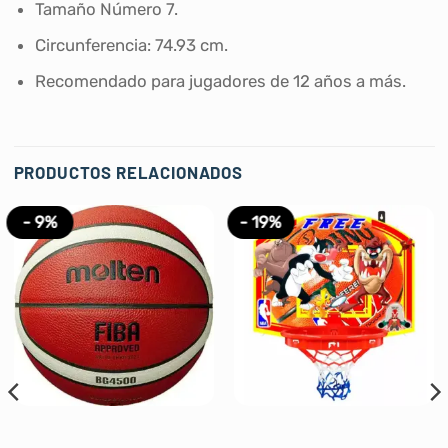
Tamaño Número 7.
Circunferencia: 74.93 cm.
Recomendado para jugadores de 12 años a más.
PRODUCTOS RELACIONADOS
- 9%
- 19%