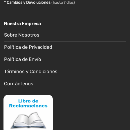
* Cambios y Devoluciones
(hasta 7 días)
Nuestra Empresa
Sobre Nosotros
Política de Privacidad
Política de Envío
Términos y Condiciones
Contáctenos