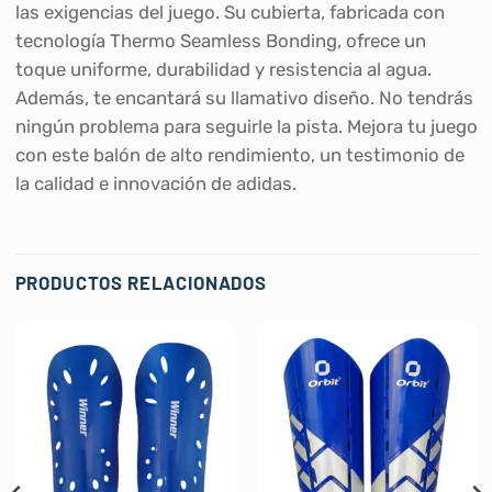
las exigencias del juego. Su cubierta, fabricada con
tecnología Thermo Seamless Bonding, ofrece un
toque uniforme, durabilidad y resistencia al agua.
Además, te encantará su llamativo diseño. No tendrás
ningún problema para seguirle la pista. Mejora tu juego
con este balón de alto rendimiento, un testimonio de
la calidad e innovación de adidas.
PRODUCTOS RELACIONADOS