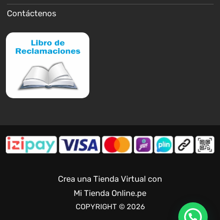
Contáctenos
Crea una Tienda Virtual con
Mi Tienda Online.pe
COPYRIGHT © 2026