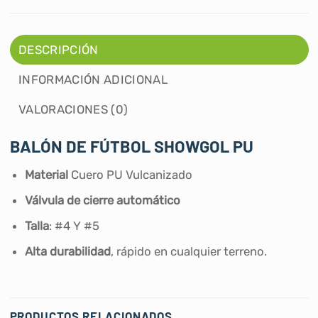
DESCRIPCIÓN
INFORMACIÓN ADICIONAL
VALORACIONES (0)
BALÓN DE FÚTBOL SHOWGOL PU
Material
Cuero PU Vulcanizado
Válvula de cierre automático
Talla
: #4 Y #5
Alta durabilidad
, rápido en cualquier terreno.
PRODUCTOS RELACIONADOS