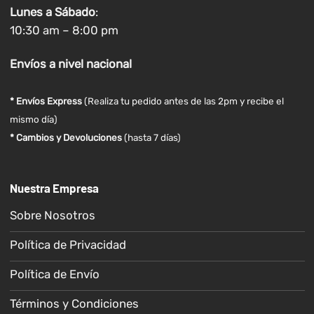
Lunes a
Sábado
:
10:30 am – 8:00 pm
Envíos
a nivel
nacional
* Envíos Express
(Realiza tu pedido antes de las 2pm y recibe el
mismo día)
* Cambios y Devoluciones
(hasta 7 días)
Nuestra Empresa
Sobre Nosotros
Política de Privacidad
Política de Envío
Términos y Condiciones